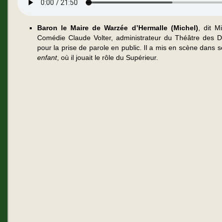
Baron le Maire de Warzée d’Hermalle (Michel)
, dit 
Comédie Claude Volter, administrateur du Théâtre des D
pour la prise de parole en public. Il a mis en scène dans
enfant
, où il jouait le rôle du Supérieur.