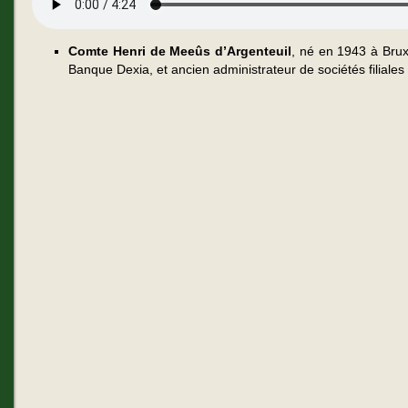
Comte Henri de Meeûs d’Argenteuil
, né en 1943 à Bruxe
Banque Dexia, et ancien administrateur de sociétés filiale