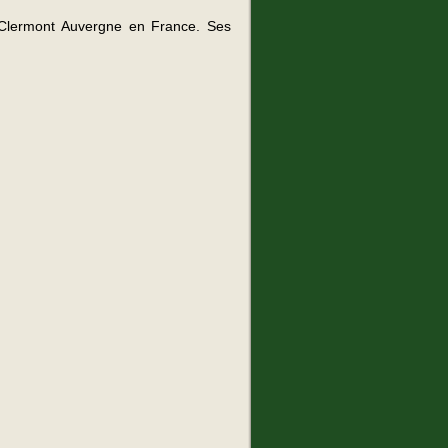
té Clermont Auvergne en France. Ses